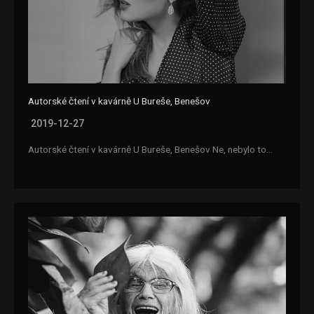
Autorské čtení v kavárně U Bureše, Benešov
2019-12-27
Autorské čtení v kavárně U Bureše, Benešov Ne, nebylo to…