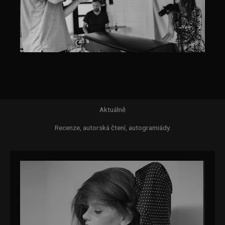
Aktuálně
Recenze, autorská čtení, autogramiády.