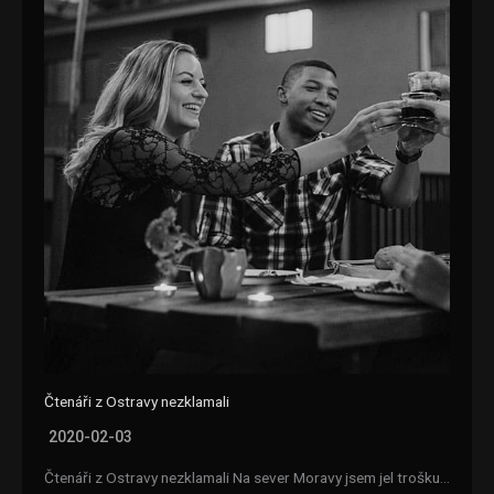
Čtenáři z Ostravy nezklamali
2020-02-03
Čtenáři z Ostravy nezklamali Na sever Moravy jsem jel trošku…